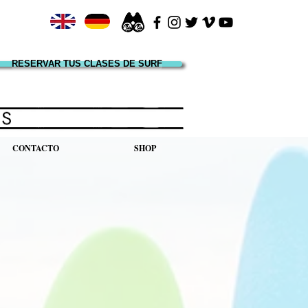
RESERVAR TUS CLASES DE SURF
CONTACTO
SHOP