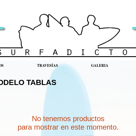
OS
TRAVESÍAS
GALERIA
ODELO TABLAS
No tenemos productos
para mostrar en este momento.