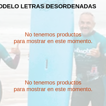
MODELO LETRAS DESORDENADAS
No tenemos productos
para mostrar en este momento.
No tenemos productos
para mostrar en este momento.