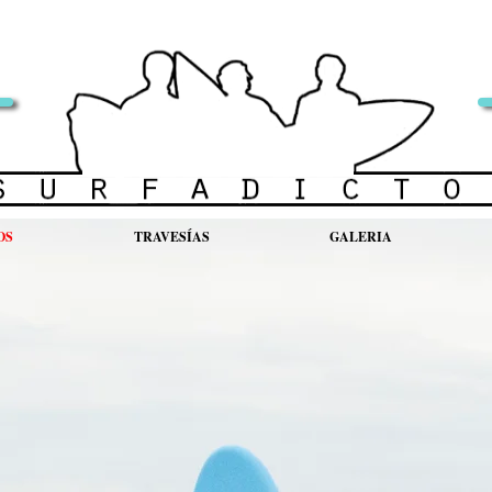
OS
TRAVESÍAS
GALERIA