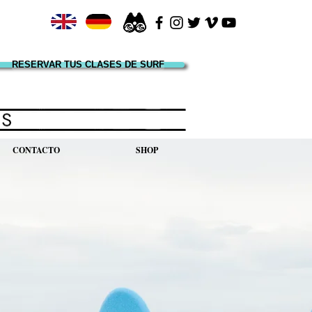
RESERVAR TUS CLASES DE SURF
CONTACTO
SHOP