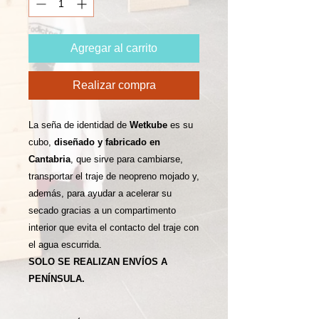
Agregar al carrito
Realizar compra
La seña de identidad de
Wetkube
es su
cubo,
diseñado y fabricado en
Cantabria
, que sirve para cambiarse,
transportar el traje de neopreno mojado y,
además, para ayudar a acelerar su
secado gracias a un compartimento
interior que evita el contacto del traje con
el agua escurrida.
SOLO SE REALIZAN ENVÍOS A
PENÍNSULA.