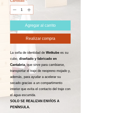
Cantidad
*
Agregar al carrito
Realizar compra
La seña de identidad de
Wetkube
es su
cubo,
diseñado y fabricado en
Cantabria
, que sirve para cambiarse,
transportar el traje de neopreno mojado y,
además, para ayudar a acelerar su
secado gracias a un compartimento
interior que evita el contacto del traje con
el agua escurrida.
SOLO SE REALIZAN ENVÍOS A
PENÍNSULA.