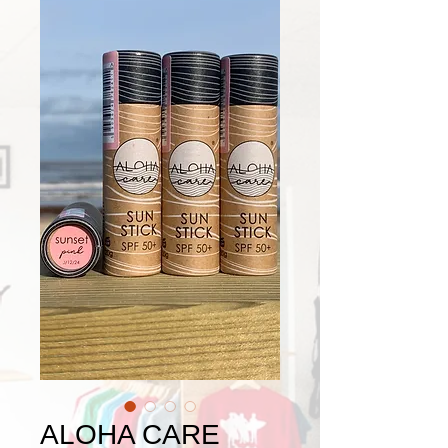
ALOHA CARE