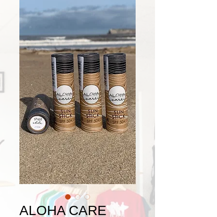
ALOHA CARE