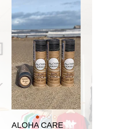
ALOHA CARE